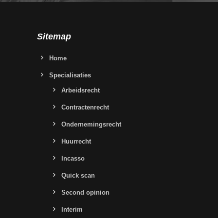
Sitemap
Home
Specialisaties
Arbeidsrecht
Contractenrecht
Ondernemingsrecht
Huurrecht
Incasso
Quick scan
Second opinion
Interim