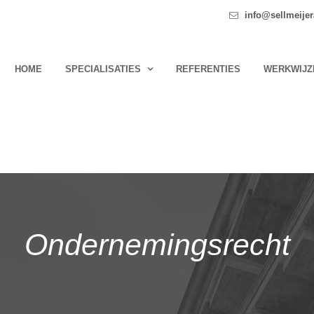
info@sellmeijer
HOME
SPECIALISATIES
REFERENTIES
WERKWIJZ
Ondernemingsrecht