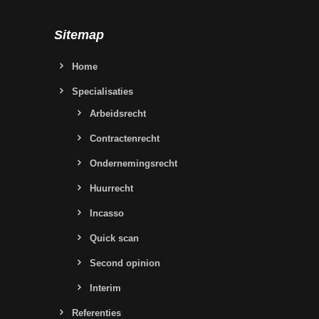
Sitemap
Home
Specialisaties
Arbeidsrecht
Contractenrecht
Ondernemingsrecht
Huurrecht
Incasso
Quick scan
Second opinion
Interim
Referenties