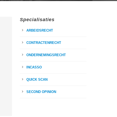
Specialisaties
ARBEIDSRECHT
CONTRACTENRECHT
ONDERNEMINGSRECHT
INCASSO
QUICK SCAN
SECOND OPINION