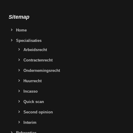
Sitemap
Home
Specialisaties
Arbeidsrecht
Contractenrecht
Ondernemingsrecht
Huurrecht
Incasso
Quick scan
Second opinion
Interim
Referenties