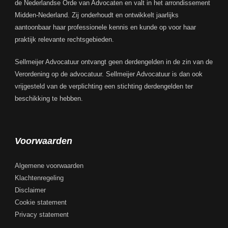
de Nederlandse Orde van Advocaten en valt in het arrondissement
Midden-Nederland. Zij onderhoudt en ontwikkelt jaarlijks
aantoonbaar haar professionele kennis en kunde op voor haar
praktijk relevante rechtsgebieden.
Sellmeijer Advocatuur ontvangt geen derdengelden in de zin van de
Verordening op de advocatuur. Sellmeijer Advocatuur is dan ook
vrijgesteld van de verplichting een stichting derdengelden ter
beschikking te hebben.
Voorwaarden
Algemene voorwaarden
Klachtenregeling
Disclaimer
Cookie statement
Privacy statement