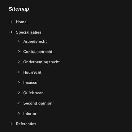
Sitemap
Home
Specialisaties
Arbeidsrecht
Contractenrecht
Ondernemingsrecht
Huurrecht
Incasso
Quick scan
Second opinion
Interim
Referenties