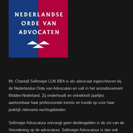
Mr. Chantall Sellmeijer LLM BBA is als advocaat ingeschreven bij
de Nederlandse Orde van Advocaten en valt in het arrondissement
Midden-Nederland. Zij onderhoudt en ontwikkelt jaarlijks
aantoonbaar haar professionele kennis en kunde op voor haar
praktijk relevante rechtsgebieden.
Sellmeijer Advocatuur ontvangt geen derdengelden in de zin van de
Verordening op de advocatuur. Sellmeijer Advocatuur is dan ook