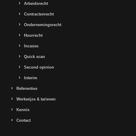
Arbeidsrecht
Contractenrecht
Ondernemingsrecht
Huurrecht
Incasso
Quick scan
Second opinion
Interim
Referenties
Werkwijze & tarieven
Kennis
Contact