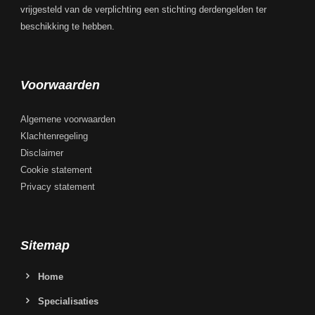
vrijgesteld van de verplichting een stichting derdengelden ter
beschikking te hebben.
Voorwaarden
Algemene voorwaarden
Klachtenregeling
Disclaimer
Cookie statement
Privacy statement
Sitemap
Home
Specialisaties