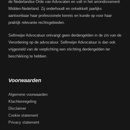
de Nederlandse Orde van Advocaten en valt in het arrondissement
Midden-Nederland. Zij onderhoudt en ontwikkelt jaarlijks
aantoonbaar haar professionele kennis en kunde op voor haar
praktijk relevante rechtsgebieden.
Sellmeijer Advocatuur ontvangt geen derdengelden in de zin van de
Verordening op de advocatuur. Sellmeijer Advocatuur is dan ook
vrijgesteld van de verplichting een stichting derdengelden ter
beschikking te hebben.
Voorwaarden
Algemene voorwaarden
Klachtenregeling
Disclaimer
Cookie statement
Privacy statement