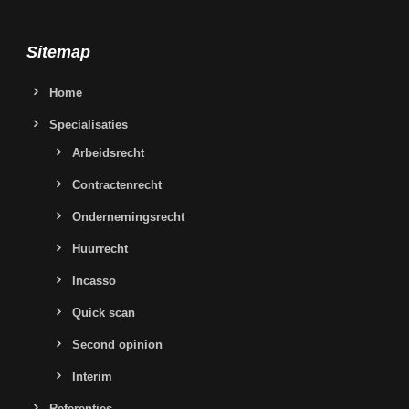
Sitemap
Home
Specialisaties
Arbeidsrecht
Contractenrecht
Ondernemingsrecht
Huurrecht
Incasso
Quick scan
Second opinion
Interim
Referenties