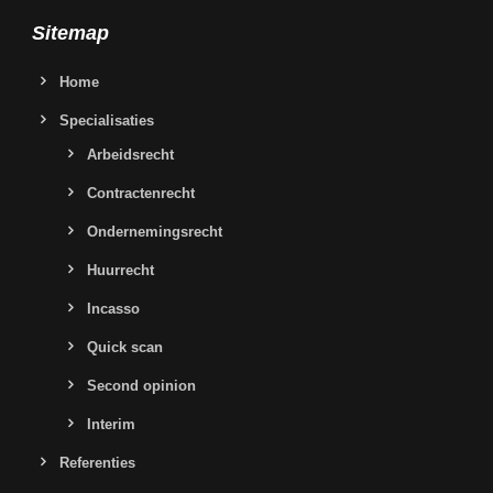
Sitemap
Home
Specialisaties
Arbeidsrecht
Contractenrecht
Ondernemingsrecht
Huurrecht
Incasso
Quick scan
Second opinion
Interim
Referenties