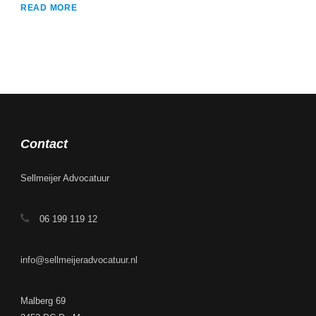
READ MORE
Contact
Sellmeijer Advocatuur
06 199 119 12
info@sellmeijeradvocatuur.nl
Malberg 69