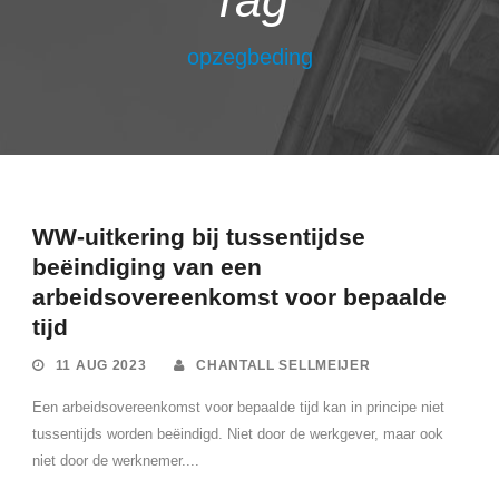
Tag
opzegbeding
WW-uitkering bij tussentijdse
beëindiging van een
arbeidsovereenkomst voor bepaalde
tijd
11 AUG 2023
CHANTALL SELLMEIJER
Een arbeidsovereenkomst voor bepaalde tijd kan in principe niet
tussentijds worden beëindigd. Niet door de werkgever, maar ook
niet door de werknemer....