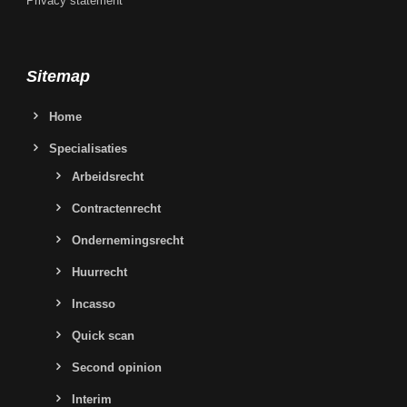
Privacy statement
Sitemap
Home
Specialisaties
Arbeidsrecht
Contractenrecht
Ondernemingsrecht
Huurrecht
Incasso
Quick scan
Second opinion
Interim