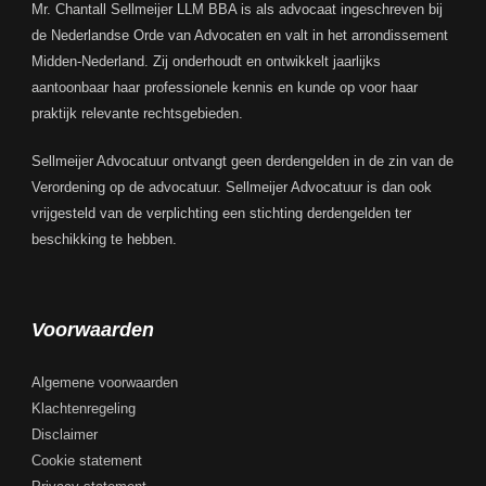
Mr. Chantall Sellmeijer LLM BBA is als advocaat ingeschreven bij
de Nederlandse Orde van Advocaten en valt in het arrondissement
Midden-Nederland. Zij onderhoudt en ontwikkelt jaarlijks
aantoonbaar haar professionele kennis en kunde op voor haar
praktijk relevante rechtsgebieden.
Sellmeijer Advocatuur ontvangt geen derdengelden in de zin van de
Verordening op de advocatuur. Sellmeijer Advocatuur is dan ook
vrijgesteld van de verplichting een stichting derdengelden ter
beschikking te hebben.
Voorwaarden
Algemene voorwaarden
Klachtenregeling
Disclaimer
Cookie statement