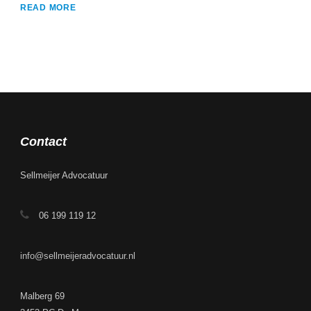
READ MORE
Contact
Sellmeijer Advocatuur
06 199 119 12
info@sellmeijeradvocatuur.nl
Malberg 69