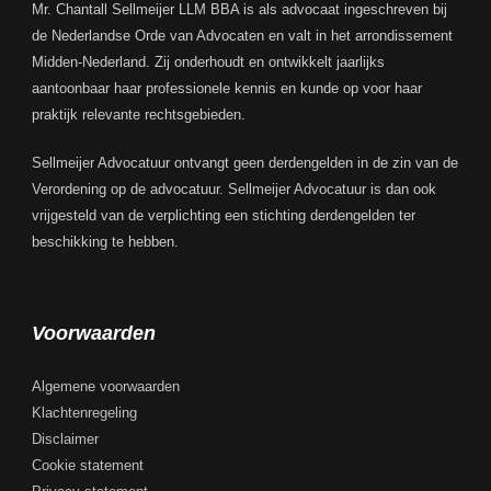
Mr. Chantall Sellmeijer LLM BBA is als advocaat ingeschreven bij
de Nederlandse Orde van Advocaten en valt in het arrondissement
Midden-Nederland. Zij onderhoudt en ontwikkelt jaarlijks
aantoonbaar haar professionele kennis en kunde op voor haar
praktijk relevante rechtsgebieden.
Sellmeijer Advocatuur ontvangt geen derdengelden in de zin van de
Verordening op de advocatuur. Sellmeijer Advocatuur is dan ook
vrijgesteld van de verplichting een stichting derdengelden ter
beschikking te hebben.
Voorwaarden
Algemene voorwaarden
Klachtenregeling
Disclaimer
Cookie statement