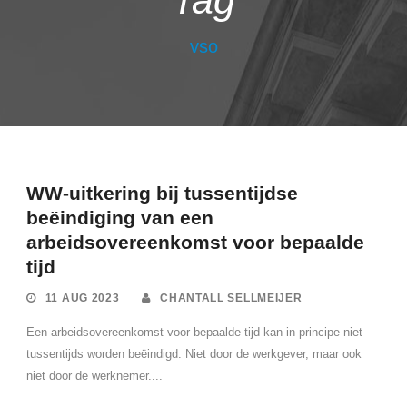
Tag
vso
WW-uitkering bij tussentijdse
beëindiging van een
arbeidsovereenkomst voor bepaalde
tijd
11 AUG 2023
CHANTALL SELLMEIJER
Een arbeidsovereenkomst voor bepaalde tijd kan in principe niet
tussentijds worden beëindigd. Niet door de werkgever, maar ook
niet door de werknemer....