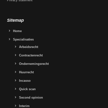
Privacy statement
Sitemap
Home
Specialisaties
Arbeidsrecht
Contractenrecht
Ondernemingsrecht
Huurrecht
Incasso
Quick scan
Second opinion
Interim