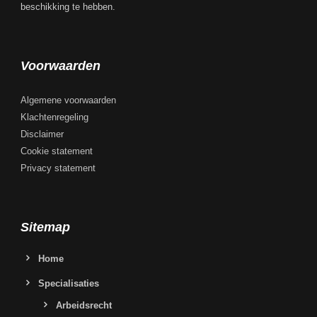
beschikking te hebben.
Voorwaarden
Algemene voorwaarden
Klachtenregeling
Disclaimer
Cookie statement
Privacy statement
Sitemap
Home
Specialisaties
Arbeidsrecht