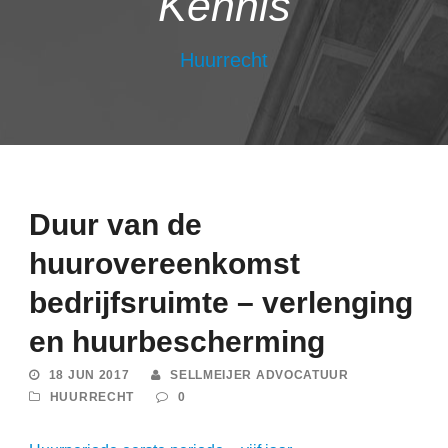
Kennis
Huurrecht
Duur van de
huurovereenkomst
bedrijfsruimte – verlenging
en huurbescherming
18 JUN 2017
SELLMEIJER ADVOCATUUR
HUURRECHT
0