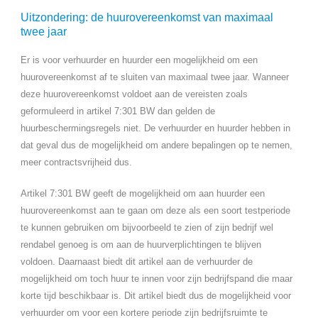
Uitzondering: de huurovereenkomst van maximaal
twee jaar
Er is voor verhuurder en huurder een mogelijkheid om een
huurovereenkomst af te sluiten van maximaal twee jaar. Wanneer
deze huurovereenkomst voldoet aan de vereisten zoals
geformuleerd in artikel 7:301 BW dan gelden de
huurbeschermingsregels niet. De verhuurder en huurder hebben in
dat geval dus de mogelijkheid om andere bepalingen op te nemen,
meer contractsvrijheid dus.
Artikel 7:301 BW geeft de mogelijkheid om aan huurder een
huurovereenkomst aan te gaan om deze als een soort testperiode
te kunnen gebruiken om bijvoorbeeld te zien of zijn bedrijf wel
rendabel genoeg is om aan de huurverplichtingen te blijven
voldoen. Daarnaast biedt dit artikel aan de verhuurder de
mogelijkheid om toch huur te innen voor zijn bedrijfspand die maar
korte tijd beschikbaar is. Dit artikel biedt dus de mogelijkheid voor
verhuurder om voor een kortere periode zijn bedrijfsruimte te