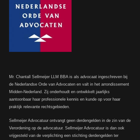
Mr. Chantall Sellmeijer LLM BBA is als advocaat ingeschreven bij
de Nederlandse Orde van Advocaten en valt in het arrondissement
Midden-Nederland. Zij onderhoudt en ontwikkelt jaarlijks
aantoonbaar haar professionele kennis en kunde op voor haar
praktijk relevante rechtsgebieden.
Sellmeijer Advocatuur ontvangt geen derdengelden in de zin van de
Verordening op de advocatuur. Sellmeijer Advocatuur is dan ook
vrijgesteld van de verplichting een stichting derdengelden ter