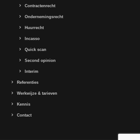
Contractenrecht
Ondernemingsrecht
Huurrecht
Incasso
Quick scan
Second opinion
Interim
Referenties
Werkwijze & tarieven
Kennis
Contact