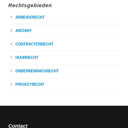
Rechtsgebieden
ARBEIDSRECHT
ARCHIEF
CONTRACTENRECHT
HUURRECHT
ONDERNEMINGSRECHT
PRIVACYRECHT
Contact