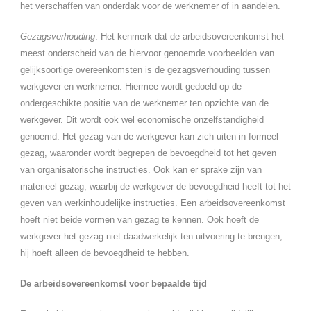
het verschaffen van onderdak voor de werknemer of in aandelen.
Gezagsverhouding
: Het kenmerk dat de arbeidsovereenkomst het
meest onderscheid van de hiervoor genoemde voorbeelden van
gelijksoortige overeenkomsten is de gezagsverhouding tussen
werkgever en werknemer. Hiermee wordt gedoeld op de
ondergeschikte positie van de werknemer ten opzichte van de
werkgever. Dit wordt ook wel economische onzelfstandigheid
genoemd. Het gezag van de werkgever kan zich uiten in formeel
gezag, waaronder wordt begrepen de bevoegdheid tot het geven
van organisatorische instructies. Ook kan er sprake zijn van
materieel gezag, waarbij de werkgever de bevoegdheid heeft tot het
geven van werkinhoudelijke instructies. Een arbeidsovereenkomst
hoeft niet beide vormen van gezag te kennen. Ook hoeft de
werkgever het gezag niet daadwerkelijk ten uitvoering te brengen,
hij hoeft alleen de bevoegdheid te hebben.
De arbeidsovereenkomst voor bepaalde tijd