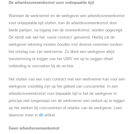
De arbeidsovereenkomst voor onbepaalde tijd
Wanneer de werknemer en de werkgever een arbeidsovereenkomst
voor onbepaalde tijd sluiten, kan de arbeidsovereenkomst door
beide partijen, na ingang van de overeenkomst, worden opgezegd.
Dit wordt ook wel het ‘vaste contract’ genoemd. Hierbij zal de
werkgever rekening moeten houden met diverse vereisten rondom
het ontslag van zijn werknemer. Zo dient een werkgever altijd
toestemming te krijgen van het UWV om op te zeggen ofwel
ontbinding te verzoeken bij de rechter.
Het sluiten van een vast contract met een werknemer kan voor een
werkgever voordelig zijn op het gebied van concurrentie. In een
arbeidsovereenkomst voor bepaalde tijd is het de werkgever in
principe niet toegestaan om de werknemer een verbod op te leggen
op het werken bij concurrenten of relaties van de werkgever. Lees
daarover meer in
dit
artikel.
Geen arbeidsovereenkomst