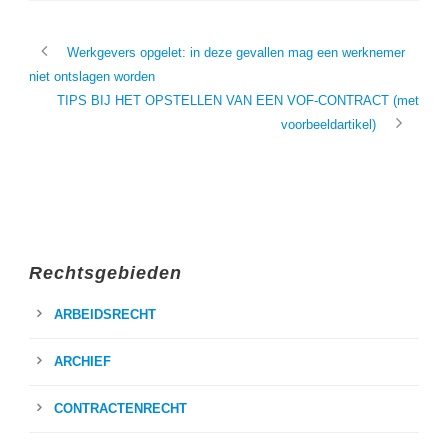
Werkgevers opgelet: in deze gevallen mag een werknemer
niet ontslagen worden
TIPS BIJ HET OPSTELLEN VAN EEN VOF-CONTRACT (met
voorbeeldartikel)
Rechtsgebieden
ARBEIDSRECHT
ARCHIEF
CONTRACTENRECHT