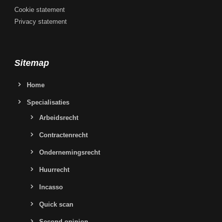
Cookie statement
Privacy statement
Sitemap
Home
Specialisaties
Arbeidsrecht
Contractenrecht
Ondernemingsrecht
Huurrecht
Incasso
Quick scan
Second opinion