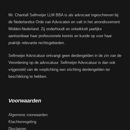
Mr. Chantall Sellmeijer LLM BBA is als advocaat ingeschreven bij
de Nederlandse Orde van Advocaten en valt in het arrondissement
Midden-Nederland. Zij onderhoudt en ontwikkelt jaarlijks
aantoonbaar haar professionele kennis en kunde op voor haar
praktijk relevante rechtsgebieden.
Sellmeijer Advocatuur ontvangt geen derdengelden in de zin van de
Verordening op de advocatuur. Sellmeijer Advocatuur is dan ook
vrijgesteld van de verplichting een stichting derdengelden ter
beschikking te hebben.
Voorwaarden
Algemene voorwaarden
Klachtenregeling
Disclaimer