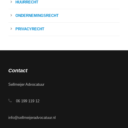
HUURRECHT
ONDERNEMINGSRECHT
PRIVACYRECHT
Contact
Sellmeijer Advocatuur
06 199 119 12
info@sellmeijeradvocatuur.nl