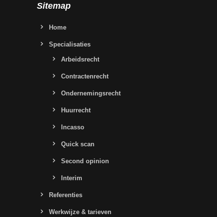
Sitemap
Home
Specialisaties
Arbeidsrecht
Contractenrecht
Ondernemingsrecht
Huurrecht
Incasso
Quick scan
Second opinion
Interim
Referenties
Werkwijze & tarieven